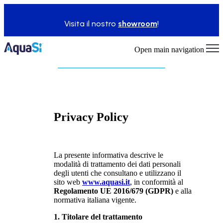
Visita il nostro
showroom
!
Open main navigation
Privacy Policy
La presente informativa descrive le
modalità di trattamento dei dati personali
degli utenti che consultano e utilizzano il
sito web
www.aquasi.it
, in conformità al
Regolamento UE 2016/679 (GDPR)
e alla
normativa italiana vigente.
1. Titolare del trattamento