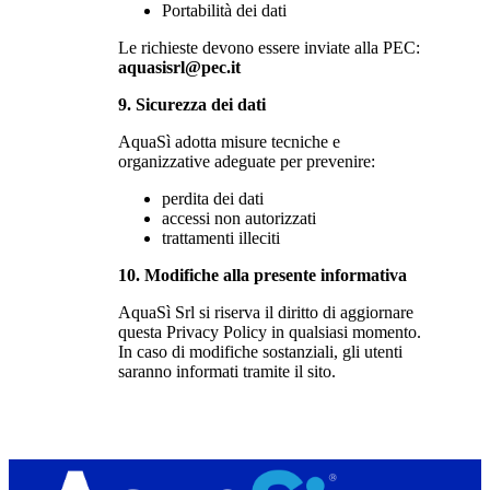
Portabilità dei dati
Le richieste devono essere inviate alla PEC:
aquasisrl@pec.it
9. Sicurezza dei dati
AquaSì adotta misure tecniche e
organizzative adeguate per prevenire:
perdita dei dati
accessi non autorizzati
trattamenti illeciti
10. Modifiche alla presente informativa
AquaSì Srl si riserva il diritto di aggiornare
questa Privacy Policy in qualsiasi momento.
In caso di modifiche sostanziali, gli utenti
saranno informati tramite il sito.