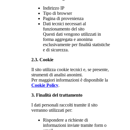
Indirizzo IP
Tipo di browser
Pagina di provenienza
Dati tecnici necessari al
funzionamento del sito
Questi dati vengono utilizzati in
forma aggregata e anonima
esclusivamente per finalità statistiche
e di sicurezza.
2.3. Cookie
Il sito utilizza cookie tecnici e, se presente,
strumenti di analisi anonimi.
Per maggiori informazioni è disponibile la
Cookie Policy
.
3. Finalità del trattamento
I dati personali raccolti tramite il sito
verranno utilizzati per:
Rispondere a richieste di
informazioni inviate tramite form o